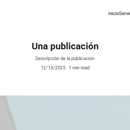
Inicio
Servi
Una publicación
Descripción de la publicación.
12/15/2025
1 min read