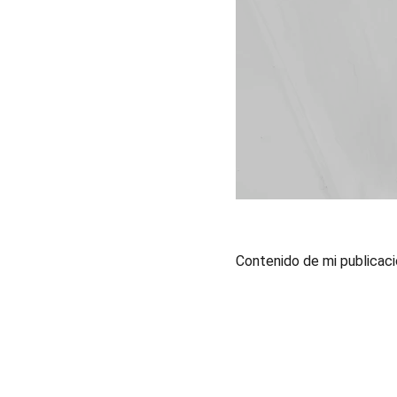
Contenido de mi publicac