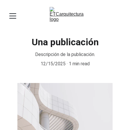
Una publicación
Descripción de la publicación.
12/15/2025
1 min read