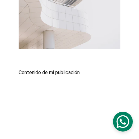
Contenido de mi publicación